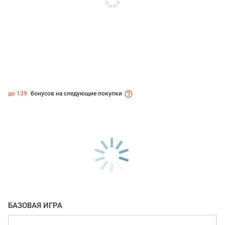
до 139
бонусов на следующие покупки
БАЗОВАЯ ИГРА