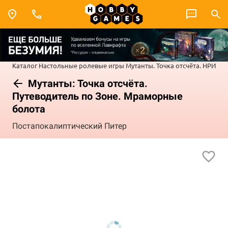
Каталог
Настольные ролевые игры
Мутанты. Точка отсчёта. НРИ
Мутанты: Точка отсчёта.
Путеводитель по Зоне. Мраморные
болота
Постапокалиптический Питер