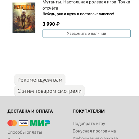
Мутанты. Настольная ролевая игра: Точка
отсчёта
Лебедь, рак и щука в постапокалипсисе!
3 990 ₽
Уведомить о наличии
Рекомендуем вам
С этим товаром смотрели
ДОСТАВКА И ОПЛАТА
ПОКУПАТЕЛЯМ
Подобрать игру
Бонусная программа
Способы оплаты
Информация о заказе