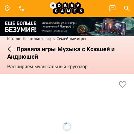
Каталог
Настольные игры
Семейные игры
Правила игры Музыка с Ксюшей и
Андрюшей
Расширяем музыкальный кругозор