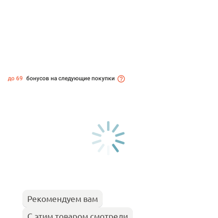
до 69
бонусов на следующие покупки
Рекомендуем вам
С этим товаром смотрели