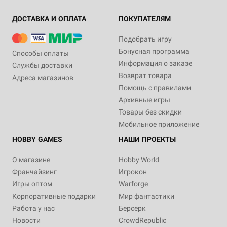
ДОСТАВКА И ОПЛАТА
ПОКУПАТЕЛЯМ
Подобрать игру
Бонусная программа
Способы оплаты
Информация о заказе
Службы доставки
Возврат товара
Адреса магазинов
Помощь с правилами
Архивные игры
Товары без скидки
Мобильное приложение
HOBBY GAMES
НАШИ ПРОЕКТЫ
О магазине
Hobby World
Франчайзинг
Игрокон
Игры оптом
Warforge
Корпоративные подарки
Мир фантастики
Работа у нас
Берсерк
Новости
CrowdRepublic