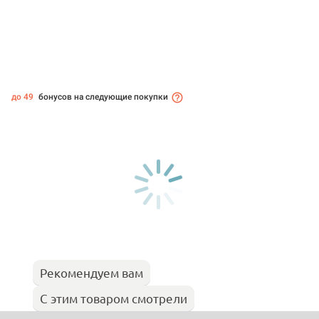
до 49
бонусов на следующие покупки
Рекомендуем вам
С этим товаром смотрели