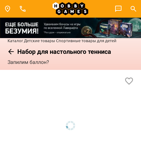
Каталог
Детские товары
Спортивные товары для детей
Набор для настольного тенниса
Запилим баллон?