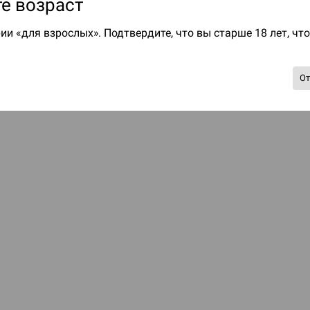
е возраст
ии «для взрослых». Подтвердите, что вы старше 18 лет, чт
О