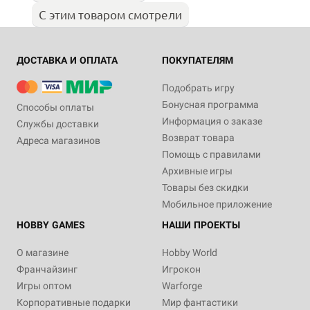
С этим товаром смотрели
ДОСТАВКА И ОПЛАТА
ПОКУПАТЕЛЯМ
Подобрать игру
Бонусная программа
Способы оплаты
Информация о заказе
Службы доставки
Возврат товара
Адреса магазинов
Помощь с правилами
Архивные игры
Товары без скидки
Мобильное приложение
HOBBY GAMES
НАШИ ПРОЕКТЫ
О магазине
Hobby World
Франчайзинг
Игрокон
Игры оптом
Warforge
Корпоративные подарки
Мир фантастики