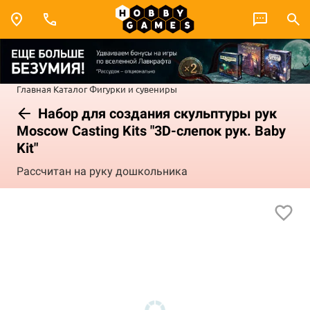
Главная
Каталог
Фигурки и сувениры
Набор для создания скульптуры рук
Moscow Casting Kits "3D-слепок рук. Baby
Kit"
Рассчитан на руку дошкольника