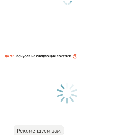
до 92
бонусов на следующие покупки
Рекомендуем вам