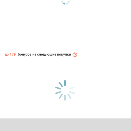
до 179
бонусов на следующие покупки