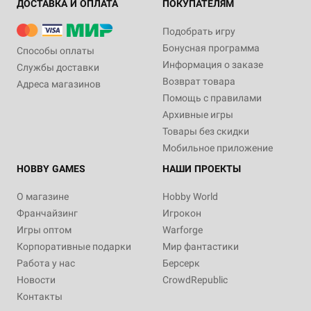
ДОСТАВКА И ОПЛАТА
ПОКУПАТЕЛЯМ
Подобрать игру
Бонусная программа
Способы оплаты
Информация о заказе
Службы доставки
Возврат товара
Адреса магазинов
Помощь с правилами
Архивные игры
Товары без скидки
Мобильное приложение
HOBBY GAMES
НАШИ ПРОЕКТЫ
О магазине
Hobby World
Франчайзинг
Игрокон
Игры оптом
Warforge
Корпоративные подарки
Мир фантастики
Работа у нас
Берсерк
Новости
CrowdRepublic
Контакты