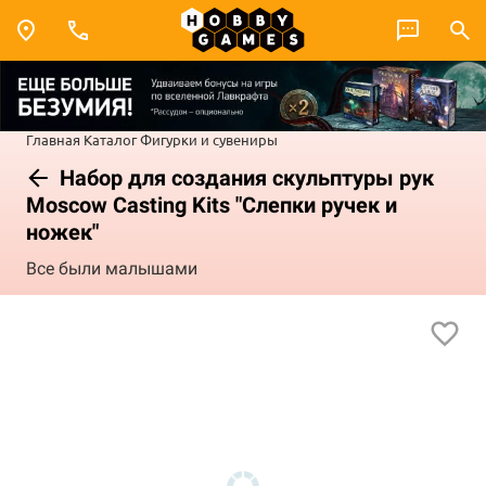
Главная
Каталог
Фигурки и сувениры
Набор для создания скульптуры рук
Moscow Casting Kits "Слепки ручек и
ножек"
Все были малышами