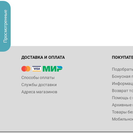
Просмотренные
ДОСТАВКА И ОПЛАТА
ПОКУПАТ
Подобрать
Бонусная 
Способы оплаты
Информаци
Службы доставки
Возврат т
Адреса магазинов
Помощь с
Архивные 
Товары бе
Мобильно