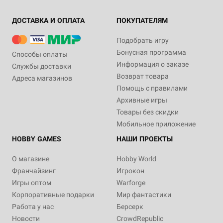
ДОСТАВКА И ОПЛАТА
ПОКУПАТЕЛЯМ
Подобрать игру
Бонусная программа
Способы оплаты
Информация о заказе
Службы доставки
Возврат товара
Адреса магазинов
Помощь с правилами
Архивные игры
Товары без скидки
Мобильное приложение
HOBBY GAMES
НАШИ ПРОЕКТЫ
О магазине
Hobby World
Франчайзинг
Игрокон
Игры оптом
Warforge
Корпоративные подарки
Мир фантастики
Работа у нас
Берсерк
Новости
CrowdRepublic