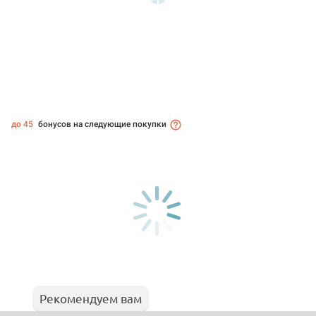
до 45
бонусов на следующие покупки
Рекомендуем вам