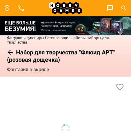
Фигурки и сувениры
Развивающие наборы
Наборы для
творчества
Набор для творчества "Флюид АРТ"
(розовая дощечка)
Фантазия в акриле