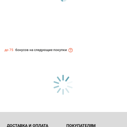
до 75
бонусов на следующие покупки
ДОСТАВКА И ОПЛАТА
ПОКУПАТЕЛЯМ