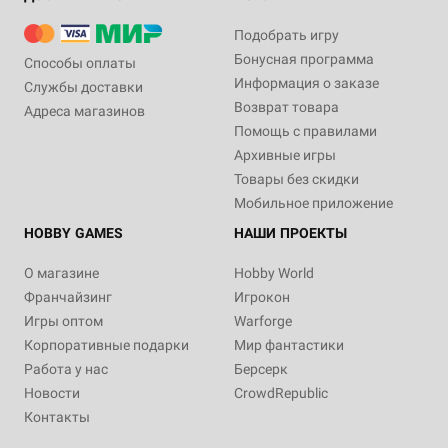
Подобрать игру
Бонусная программа
Способы оплаты
Информация о заказе
Службы доставки
Возврат товара
Адреса магазинов
Помощь с правилами
Архивные игры
Товары без скидки
Мобильное приложение
HOBBY GAMES
НАШИ ПРОЕКТЫ
О магазине
Hobby World
Франчайзинг
Игрокон
Игры оптом
Warforge
Корпоративные подарки
Мир фантастики
Работа у нас
Берсерк
Новости
CrowdRepublic
Контакты