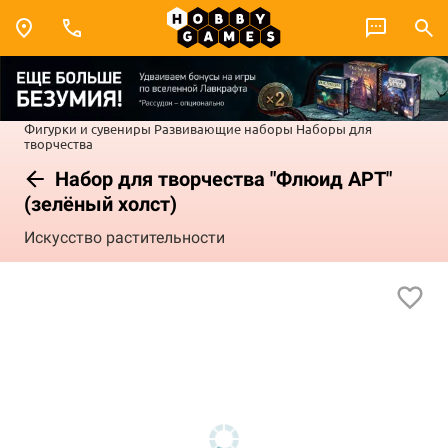
Фигурки и сувениры
Развивающие наборы
Наборы для
творчества
Набор для творчества "Флюид АРТ"
(зелёный холст)
Искусство растительности