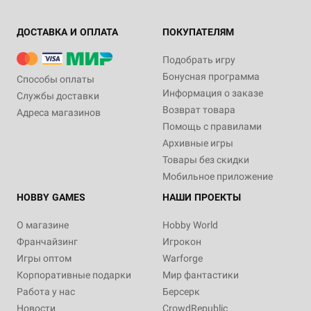
ДОСТАВКА И ОПЛАТА
ПОКУПАТЕЛЯМ
Подобрать игру
Бонусная программа
Способы оплаты
Информация о заказе
Службы доставки
Возврат товара
Адреса магазинов
Помощь с правилами
Архивные игры
Товары без скидки
Мобильное приложение
HOBBY GAMES
НАШИ ПРОЕКТЫ
О магазине
Hobby World
Франчайзинг
Игрокон
Игры оптом
Warforge
Корпоративные подарки
Мир фантастики
Работа у нас
Берсерк
Новости
CrowdRepublic