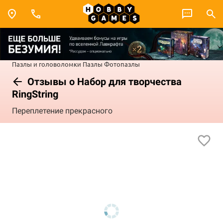
Пазлы и головоломки
Пазлы
Фотопазлы
Отзывы о Набор для творчества
RingString
Переплетение прекрасного