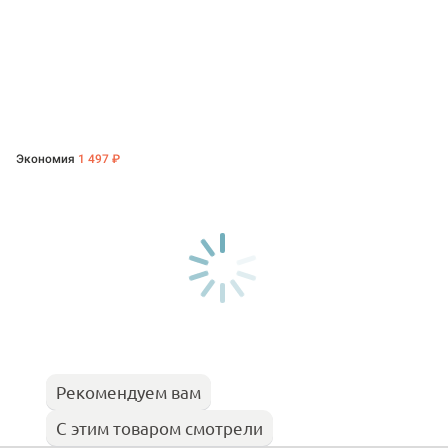
Экономия
1 497 ₽
Рекомендуем вам
С этим товаром смотрели