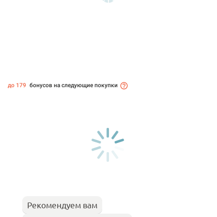
до 179
бонусов на следующие покупки
Рекомендуем вам