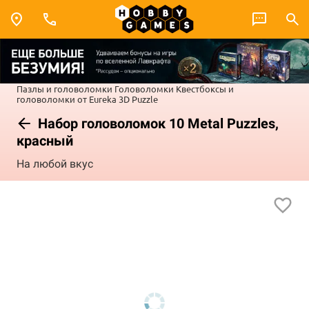
Пазлы и головоломки
Головоломки
Квестбоксы и
головоломки от Eureka 3D Puzzle
Набор головоломок 10 Metal Puzzles,
красный
На любой вкус