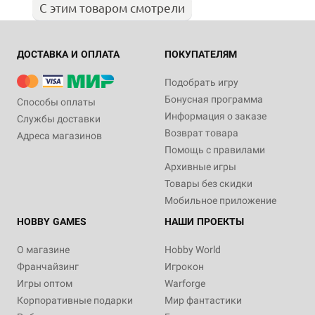
С этим товаром смотрели
ДОСТАВКА И ОПЛАТА
ПОКУПАТЕЛЯМ
Подобрать игру
Бонусная программа
Способы оплаты
Информация о заказе
Службы доставки
Возврат товара
Адреса магазинов
Помощь с правилами
Архивные игры
Товары без скидки
Мобильное приложение
HOBBY GAMES
НАШИ ПРОЕКТЫ
О магазине
Hobby World
Франчайзинг
Игрокон
Игры оптом
Warforge
Корпоративные подарки
Мир фантастики