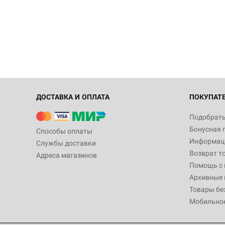
ДОСТАВКА И ОПЛАТА
ПОКУПАТ
Подобрать
Бонусная 
Способы оплаты
Информаци
Службы доставки
Возврат т
Адреса магазинов
Помощь с
Архивные 
Товары бе
Мобильно