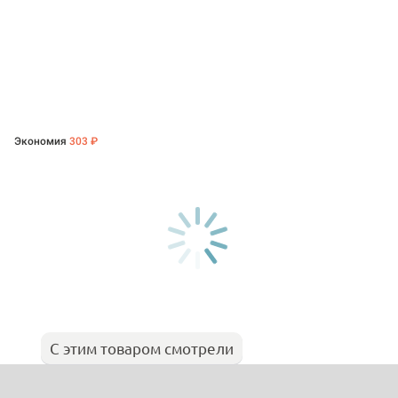
Экономия
303 ₽
С этим товаром смотрели