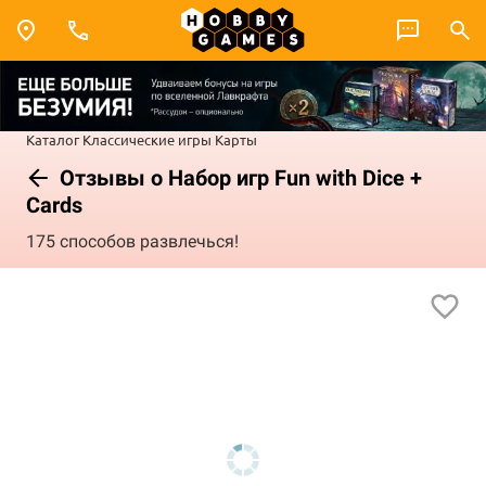
Каталог
Классические игры
Карты
Отзывы о Набор игр Fun with Dice +
Cards
175 способов развлечься!