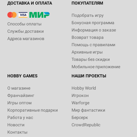
ДОСТАВКА И ОПЛАТА
ПОКУПАТЕЛЯМ
Подобрать игру
Бонусная программа
Способы оплаты
Информация о заказе
Службы доставки
Возврат товара
Адреса магазинов
Помощь с правилами
Архивные игры
Товары без скидки
Мобильное приложение
HOBBY GAMES
НАШИ ПРОЕКТЫ
О магазине
Hobby World
Франчайзинг
Игрокон
Игры оптом
Warforge
Корпоративные подарки
Мир фантастики
Работа у нас
Берсерк
Новости
CrowdRepublic
Контакты