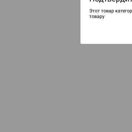
Этот товар категор
товару