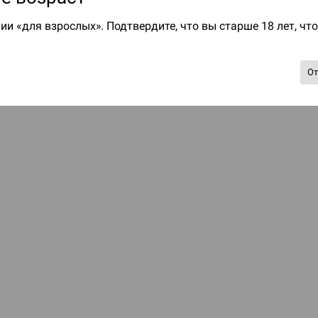
ии «для взрослых». Подтвердите, что вы старше 18 лет, чт
О