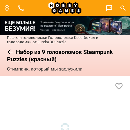
Пазлы и головоломки
Головоломки
Квестбоксы и
головоломки от Eureka 3D Puzzle
Набор из 9 головоломок Steampunk
Puzzles (красный)
Стимпанк, который мы заслужили