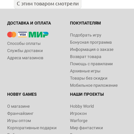
С этим товаром смотрели
ДОСТАВКА И ОПЛАТА
ПОКУПАТЕЛЯМ
Подобрать игру
Бонусная программа
Способы оплаты
Информация о заказе
Службы доставки
Возврат товара
Адреса магазинов
Помощь с правилами
Архивные игры
Товары без скидки
Мобильное приложение
HOBBY GAMES
НАШИ ПРОЕКТЫ
О магазине
Hobby World
Франчайзинг
Игрокон
Игры оптом
Warforge
Корпоративные подарки
Мир фантастики