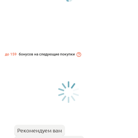
до 159
бонусов на следующие покупки
Рекомендуем вам