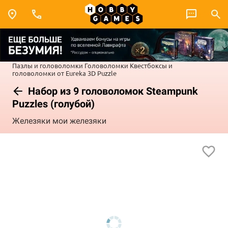
Пазлы и головоломки
Головоломки
Квестбоксы и
головоломки от Eureka 3D Puzzle
Набор из 9 головоломок Steampunk
Puzzles (голубой)
Железяки мои железяки