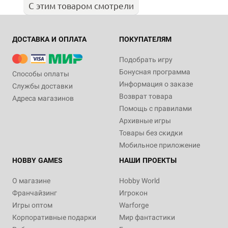
С этим товаром смотрели
ДОСТАВКА И ОПЛАТА
ПОКУПАТЕЛЯМ
Подобрать игру
Бонусная программа
Способы оплаты
Информация о заказе
Службы доставки
Возврат товара
Адреса магазинов
Помощь с правилами
Архивные игры
Товары без скидки
Мобильное приложение
HOBBY GAMES
НАШИ ПРОЕКТЫ
О магазине
Hobby World
Франчайзинг
Игрокон
Игры оптом
Warforge
Корпоративные подарки
Мир фантастики