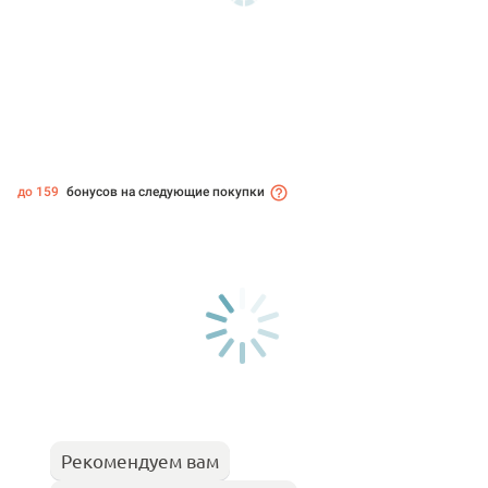
до 159
бонусов на следующие покупки
Рекомендуем вам