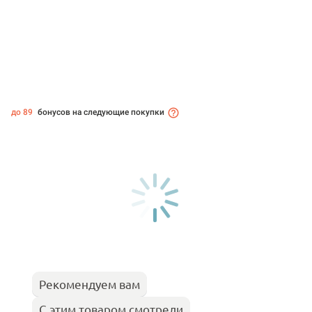
до 89
бонусов на следующие покупки
Рекомендуем вам
С этим товаром смотрели