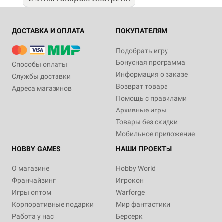
ДОСТАВКА И ОПЛАТА
ПОКУПАТЕЛЯМ
Подобрать игру
Бонусная программа
Способы оплаты
Информация о заказе
Службы доставки
Возврат товара
Адреса магазинов
Помощь с правилами
Архивные игры
Товары без скидки
Мобильное приложение
HOBBY GAMES
НАШИ ПРОЕКТЫ
О магазине
Hobby World
Франчайзинг
Игрокон
Игры оптом
Warforge
Корпоративные подарки
Мир фантастики
Работа у нас
Берсерк