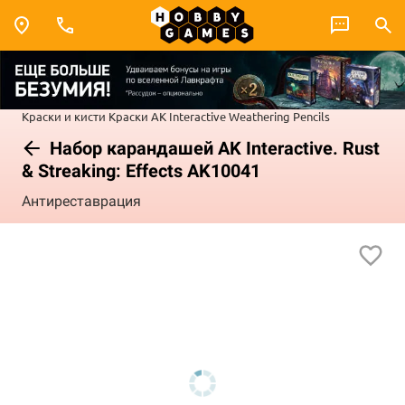
Краски и кисти
Краски AK Interactive
Weathering Pencils
Набор карандашей AK Interactive. Rust
& Streaking: Effects AK10041
Антиреставрация