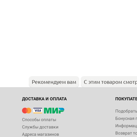
Рекомендуем вам
С этим товаром смот
ДОСТАВКА И ОПЛАТА
ПОКУПАТ
Подобрать
Бонусная 
Способы оплаты
Информаци
Службы доставки
Возврат т
Адреса магазинов