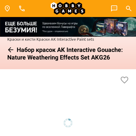
Краски и кисти
Краски AK Interactive
Paint sets
Набор красок AK Interactive Gouache:
Nature Weathering Effects Set AKG26