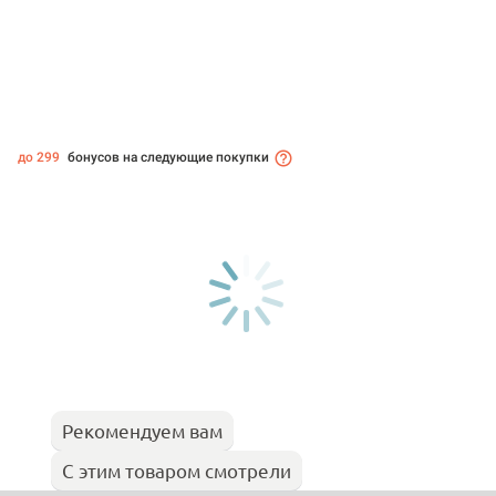
до 299
бонусов на следующие покупки
Рекомендуем вам
С этим товаром смотрели