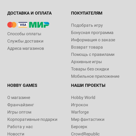
ДОСТАВКА И ОПЛАТА
ПОКУПАТЕЛЯМ
Подобрать игру
Бонусная программа
Способы оплаты
Информация о заказе
Службы доставки
Возврат товара
Адреса магазинов
Помощь с правилами
Архивные игры
Товары без скидки
Мобильное приложение
HOBBY GAMES
НАШИ ПРОЕКТЫ
О магазине
Hobby World
Франчайзинг
Игрокон
Игры оптом
Warforge
Корпоративные подарки
Мир фантастики
Работа у нас
Берсерк
Новости
CrowdRepublic