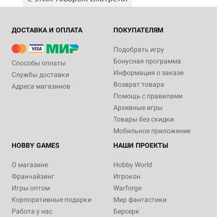
ДОСТАВКА И ОПЛАТА
ПОКУПАТЕЛЯМ
Подобрать игру
Бонусная программа
Способы оплаты
Информация о заказе
Службы доставки
Возврат товара
Адреса магазинов
Помощь с правилами
Архивные игры
Товары без скидки
Мобильное приложение
HOBBY GAMES
НАШИ ПРОЕКТЫ
О магазине
Hobby World
Франчайзинг
Игрокон
Игры оптом
Warforge
Корпоративные подарки
Мир фантастики
Работа у нас
Берсерк