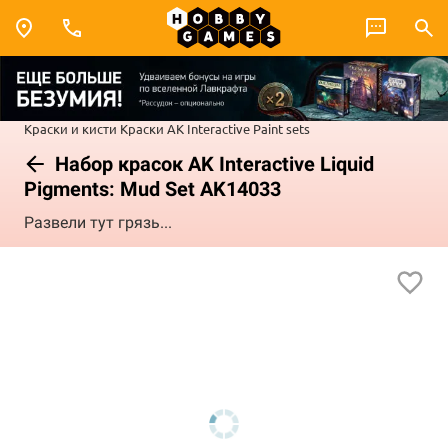
Краски и кисти
Краски AK Interactive
Paint sets
Набор красок AK Interactive Liquid
Pigments: Mud Set AK14033
Развели тут грязь...