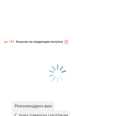
до 149
бонусов на следующие покупки
Рекомендуем вам
С этим товаром смотрели