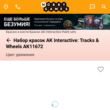
Краски и кисти
Краски AK Interactive
Paint sets
Набор красок AK Interactive: Tracks &
Wheels AK11672
Цвет движения