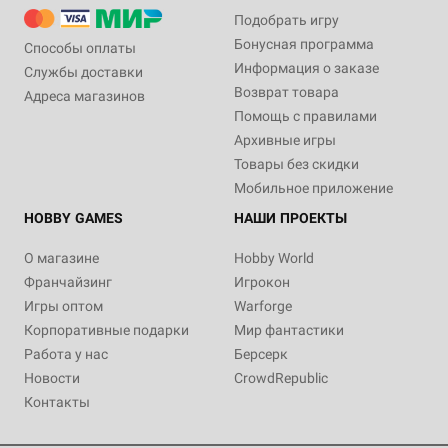
Подобрать игру
Бонусная программа
Способы оплаты
Информация о заказе
Службы доставки
Возврат товара
Адреса магазинов
Помощь с правилами
Архивные игры
Товары без скидки
Мобильное приложение
HOBBY GAMES
НАШИ ПРОЕКТЫ
О магазине
Hobby World
Франчайзинг
Игрокон
Игры оптом
Warforge
Корпоративные подарки
Мир фантастики
Работа у нас
Берсерк
Новости
CrowdRepublic
Контакты