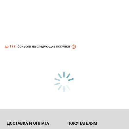
до 199
бонусов на следующие покупки
ДОСТАВКА И ОПЛАТА
ПОКУПАТЕЛЯМ