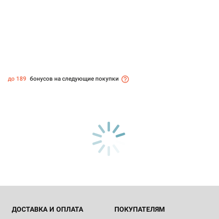
до 189
бонусов на следующие покупки
ДОСТАВКА И ОПЛАТА
ПОКУПАТЕЛЯМ