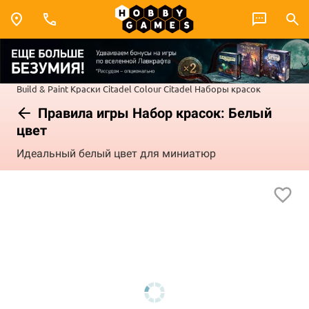
Build & Paint
Краски Citadel Colour
Citadel Наборы красок
Правила игры Набор красок: Белый
цвет
Идеальный белый цвет для миниатюр