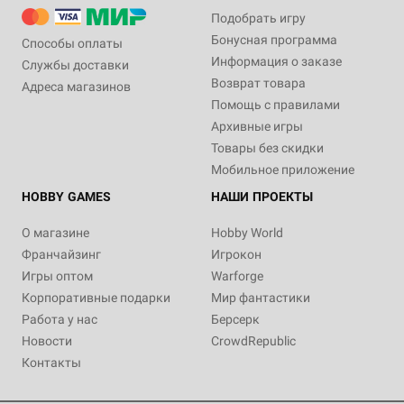
Подобрать игру
Бонусная программа
Способы оплаты
Информация о заказе
Службы доставки
Возврат товара
Адреса магазинов
Помощь с правилами
Архивные игры
Товары без скидки
Мобильное приложение
HOBBY GAMES
НАШИ ПРОЕКТЫ
О магазине
Hobby World
Франчайзинг
Игрокон
Игры оптом
Warforge
Корпоративные подарки
Мир фантастики
Работа у нас
Берсерк
Новости
CrowdRepublic
Контакты