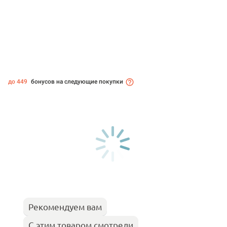
до 449
бонусов на следующие покупки
Рекомендуем вам
С этим товаром смотрели