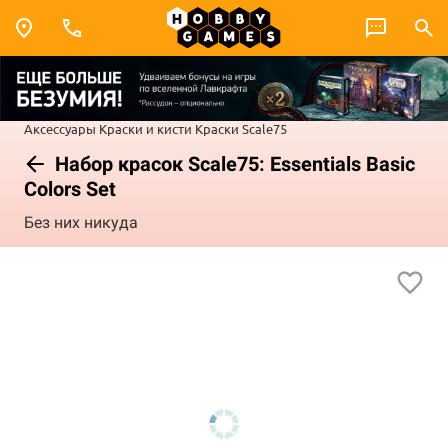
Аксессуары
Краски и кисти
Краски Scale75
Набор красок Scale75: Essentials Basic
Colors Set
Без них никуда