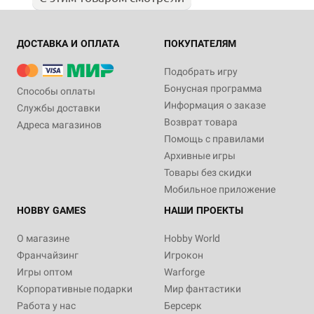
ДОСТАВКА И ОПЛАТА
ПОКУПАТЕЛЯМ
Подобрать игру
Бонусная программа
Способы оплаты
Информация о заказе
Службы доставки
Возврат товара
Адреса магазинов
Помощь с правилами
Архивные игры
Товары без скидки
Мобильное приложение
HOBBY GAMES
НАШИ ПРОЕКТЫ
О магазине
Hobby World
Франчайзинг
Игрокон
Игры оптом
Warforge
Корпоративные подарки
Мир фантастики
Работа у нас
Берсерк