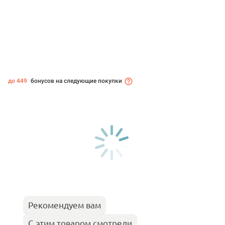
до 449
бонусов на следующие покупки
Рекомендуем вам
С этим товаром смотрели