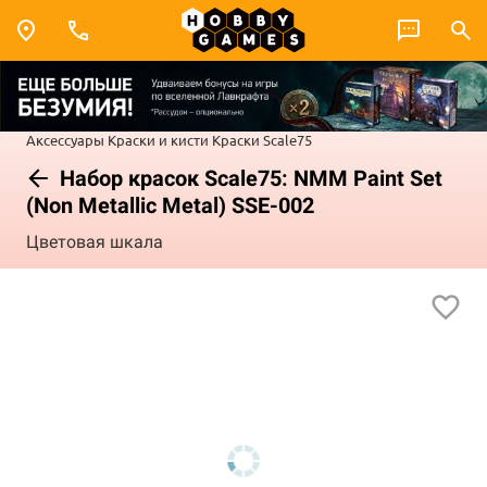
Аксессуары
Краски и кисти
Краски Scale75
Набор красок Scale75: NMM Paint Set
(Non Metallic Metal) SSE-002
Цветовая шкала