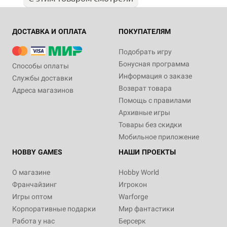
ДОСТАВКА И ОПЛАТА
ПОКУПАТЕЛЯМ
Подобрать игру
Бонусная программа
Способы оплаты
Информация о заказе
Службы доставки
Возврат товара
Адреса магазинов
Помощь с правилами
Архивные игры
Товары без скидки
Мобильное приложение
HOBBY GAMES
НАШИ ПРОЕКТЫ
О магазине
Hobby World
Франчайзинг
Игрокон
Игры оптом
Warforge
Корпоративные подарки
Мир фантастики
Работа у нас
Берсерк