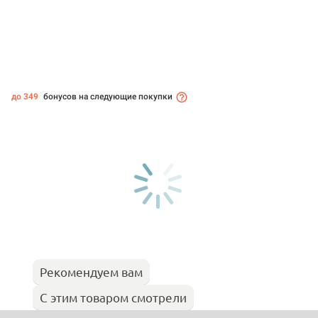
до 349
бонусов на следующие покупки
Рекомендуем вам
С этим товаром смотрели