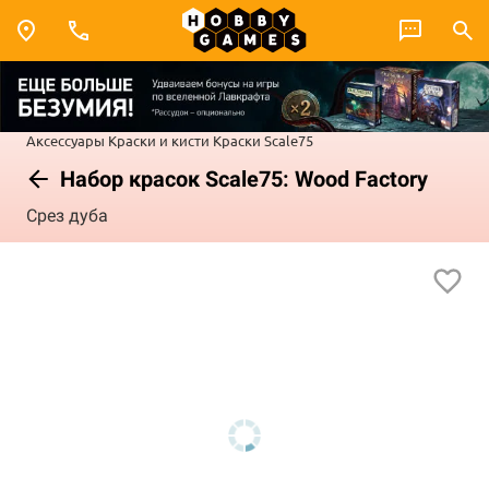
Аксессуары
Краски и кисти
Краски Scale75
Набор красок Scale75: Wood Factory
Срез дуба