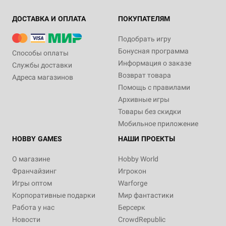
ДОСТАВКА И ОПЛАТА
ПОКУПАТЕЛЯМ
Подобрать игру
Бонусная программа
Способы оплаты
Информация о заказе
Службы доставки
Возврат товара
Адреса магазинов
Помощь с правилами
Архивные игры
Товары без скидки
Мобильное приложение
HOBBY GAMES
НАШИ ПРОЕКТЫ
О магазине
Hobby World
Франчайзинг
Игрокон
Игры оптом
Warforge
Корпоративные подарки
Мир фантастики
Работа у нас
Берсерк
Новости
CrowdRepublic