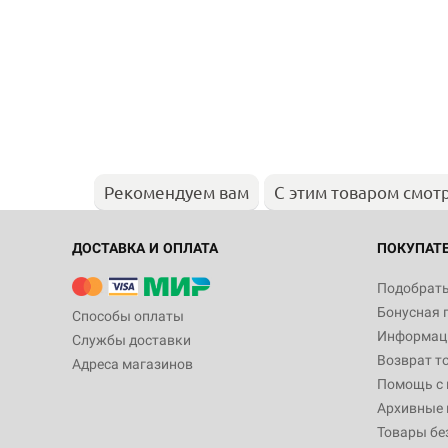
Рекомендуем вам
С этим товаром смот
ДОСТАВКА И ОПЛАТА
ПОКУПАТ
Подобрать
Бонусная 
Способы оплаты
Информаци
Службы доставки
Возврат т
Адреса магазинов
Помощь с
Архивные 
Товары бе