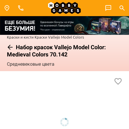
Краски и кисти
Краски Vallejo
Model Colors
Набор красок Vallejo Model Color:
Medieval Colors 70.142
Средневековые цвета