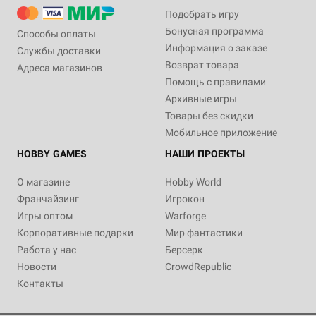
Подобрать игру
Бонусная программа
Способы оплаты
Информация о заказе
Службы доставки
Возврат товара
Адреса магазинов
Помощь с правилами
Архивные игры
Товары без скидки
Мобильное приложение
HOBBY GAMES
НАШИ ПРОЕКТЫ
О магазине
Hobby World
Франчайзинг
Игрокон
Игры оптом
Warforge
Корпоративные подарки
Мир фантастики
Работа у нас
Берсерк
Новости
CrowdRepublic
Контакты