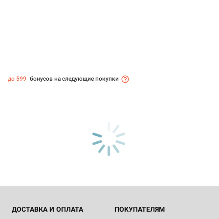
до 599
бонусов на следующие покупки
ДОСТАВКА И ОПЛАТА
ПОКУПАТЕЛЯМ