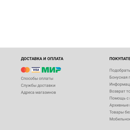
ДОСТАВКА И ОПЛАТА
ПОКУПАТ
Подобрать
Бонусная 
Способы оплаты
Информаци
Службы доставки
Возврат т
Адреса магазинов
Помощь с
Архивные 
Товары бе
Мобильно