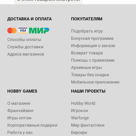
ДОСТАВКА И ОПЛАТА
ПОКУПАТЕЛЯМ
Подобрать игру
Бонусная программа
Способы оплаты
Информация о заказе
Службы доставки
Возврат товара
Адреса магазинов
Помощь с правилами
Архивные игры
Товары без скидки
Мобильное приложение
HOBBY GAMES
НАШИ ПРОЕКТЫ
О магазине
Hobby World
Франчайзинг
Игрокон
Игры оптом
Warforge
Корпоративные подарки
Мир фантастики
Работа у нас
Берсерк