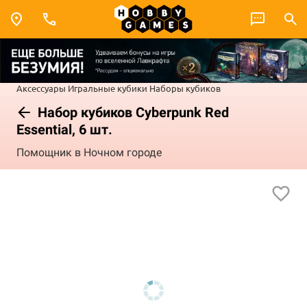
Аксессуары
Игральные кубики
Наборы кубиков
Набор кубиков Cyberpunk Red
Essential, 6 шт.
Помощник в Ночном городе