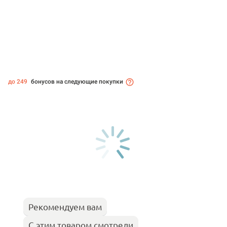
до 249
бонусов на следующие покупки
Рекомендуем вам
С этим товаром смотрели