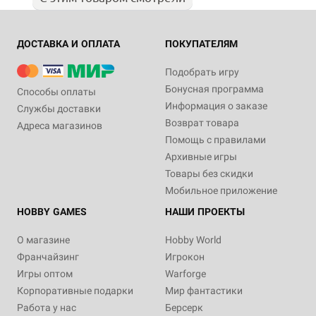
ДОСТАВКА И ОПЛАТА
ПОКУПАТЕЛЯМ
Подобрать игру
Бонусная программа
Способы оплаты
Информация о заказе
Службы доставки
Возврат товара
Адреса магазинов
Помощь с правилами
Архивные игры
Товары без скидки
Мобильное приложение
HOBBY GAMES
НАШИ ПРОЕКТЫ
О магазине
Hobby World
Франчайзинг
Игрокон
Игры оптом
Warforge
Корпоративные подарки
Мир фантастики
Работа у нас
Берсерк