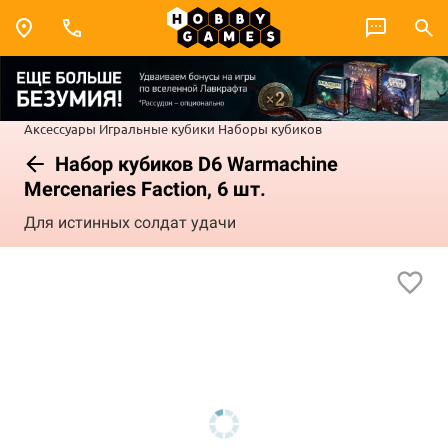
Аксессуары
Игральные кубики
Наборы кубиков
Набор кубиков D6 Warmachine
Mercenaries Faction, 6 шт.
Для истинных солдат удачи