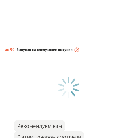
до 99
бонусов на следующие покупки
Рекомендуем вам
С этим товаром смотрели