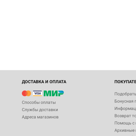
ДОСТАВКА И ОПЛАТА
ПОКУПАТ
Подобрать
Бонусная 
Способы оплаты
Информаци
Службы доставки
Возврат т
Адреса магазинов
Помощь с
Архивные 