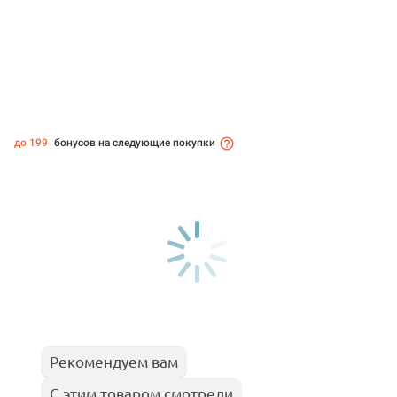
до 199
бонусов на следующие покупки
Рекомендуем вам
С этим товаром смотрели