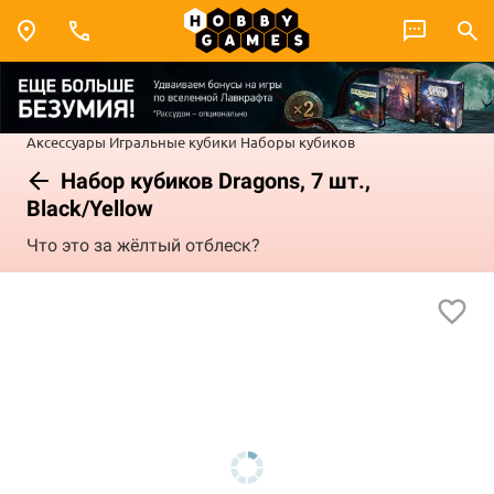
Аксессуары
Игральные кубики
Наборы кубиков
Набор кубиков Dragons, 7 шт.,
Black/Yellow
Что это за жёлтый отблеск?