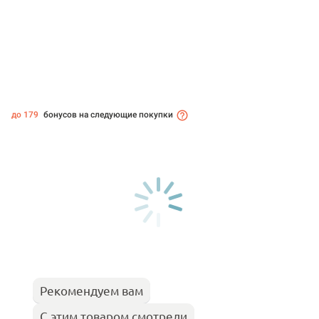
до 179
бонусов на следующие покупки
Рекомендуем вам
С этим товаром смотрели