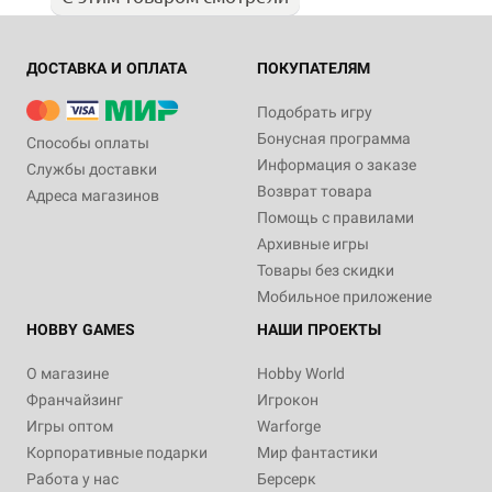
ДОСТАВКА И ОПЛАТА
ПОКУПАТЕЛЯМ
Подобрать игру
Бонусная программа
Способы оплаты
Информация о заказе
Службы доставки
Возврат товара
Адреса магазинов
Помощь с правилами
Архивные игры
Товары без скидки
Мобильное приложение
HOBBY GAMES
НАШИ ПРОЕКТЫ
О магазине
Hobby World
Франчайзинг
Игрокон
Игры оптом
Warforge
Корпоративные подарки
Мир фантастики
Работа у нас
Берсерк