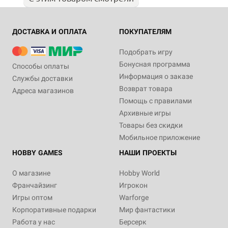
ДОСТАВКА И ОПЛАТА
ПОКУПАТЕЛЯМ
Подобрать игру
Бонусная программа
Способы оплаты
Информация о заказе
Службы доставки
Возврат товара
Адреса магазинов
Помощь с правилами
Архивные игры
Товары без скидки
Мобильное приложение
HOBBY GAMES
НАШИ ПРОЕКТЫ
О магазине
Hobby World
Франчайзинг
Игрокон
Игры оптом
Warforge
Корпоративные подарки
Мир фантастики
Работа у нас
Берсерк