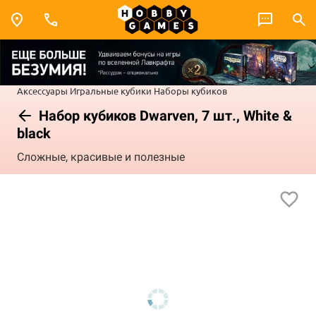
Аксессуары
Игральные кубики
Наборы кубиков
Набор кубиков Dwarven, 7 шт., White &
black
Сложные, красивые и полезные