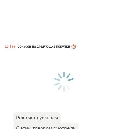
до 199
бонусов на следующие покупки
Рекомендуем вам
С этим товаром смотрели