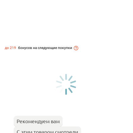
до 219
бонусов на следующие покупки
Рекомендуем вам
С этим товаром смотрели