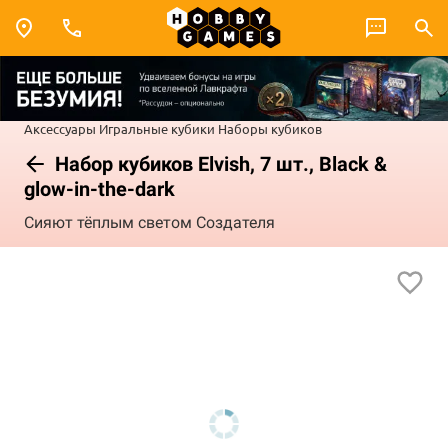
Аксессуары
Игральные кубики
Наборы кубиков
Набор кубиков Elvish, 7 шт., Black &
glow-in-the-dark
Сияют тёплым светом Создателя