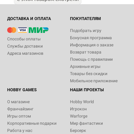
ДОСТАВКА И ОПЛАТА
ПОКУПАТЕЛЯМ
Подобрать игру
Бонусная программа
Способы оплаты
Информация о заказе
Службы доставки
Возврат товара
Адреса магазинов
Помощь с правилами
Архивные игры
Товары без скидки
Мобильное приложение
HOBBY GAMES
НАШИ ПРОЕКТЫ
О магазине
Hobby World
Франчайзинг
Игрокон
Игры оптом
Warforge
Корпоративные подарки
Мир фантастики
Работа у нас
Берсерк