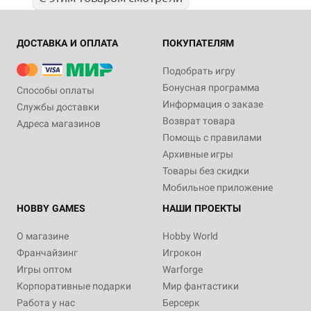
ДОСТАВКА И ОПЛАТА
ПОКУПАТЕЛЯМ
Подобрать игру
Бонусная программа
Способы оплаты
Информация о заказе
Службы доставки
Возврат товара
Адреса магазинов
Помощь с правилами
Архивные игры
Товары без скидки
Мобильное приложение
HOBBY GAMES
НАШИ ПРОЕКТЫ
О магазине
Hobby World
Франчайзинг
Игрокон
Игры оптом
Warforge
Корпоративные подарки
Мир фантастики
Работа у нас
Берсерк