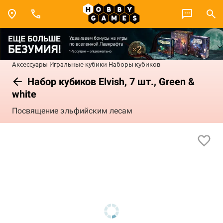
Аксессуары
Игральные кубики
Наборы кубиков
Набор кубиков Elvish, 7 шт., Green &
white
Посвящение эльфийским лесам