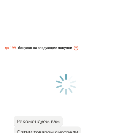
до 199
бонусов на следующие покупки
Рекомендуем вам
С этим товаром смотрели