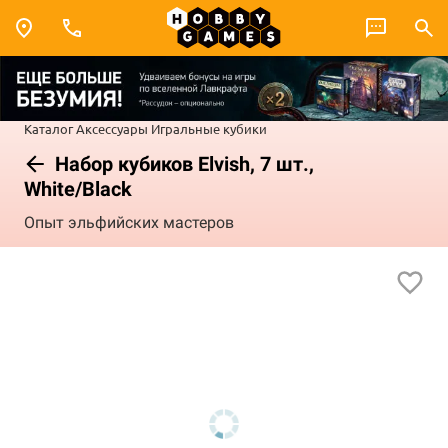
Каталог
Аксессуары
Игральные кубики
Набор кубиков Elvish, 7 шт.,
White/Black
Опыт эльфийских мастеров