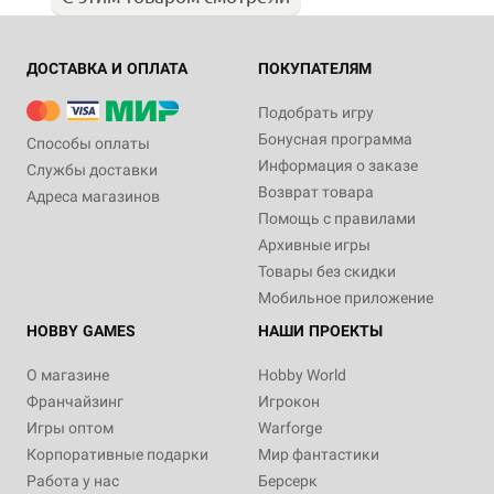
ДОСТАВКА И ОПЛАТА
ПОКУПАТЕЛЯМ
Подобрать игру
Бонусная программа
Способы оплаты
Информация о заказе
Службы доставки
Возврат товара
Адреса магазинов
Помощь с правилами
Архивные игры
Товары без скидки
Мобильное приложение
HOBBY GAMES
НАШИ ПРОЕКТЫ
О магазине
Hobby World
Франчайзинг
Игрокон
Игры оптом
Warforge
Корпоративные подарки
Мир фантастики
Работа у нас
Берсерк