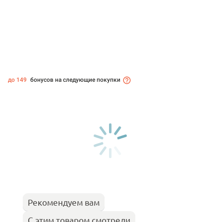
до 149
бонусов на следующие покупки
Рекомендуем вам
С этим товаром смотрели