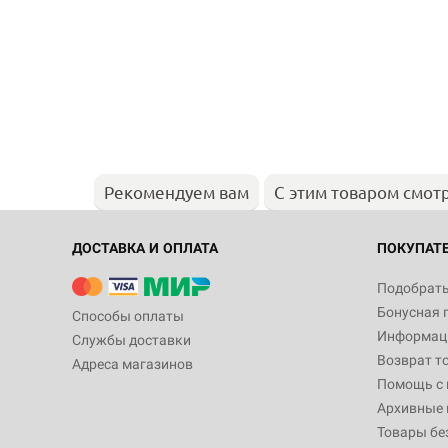
Рекомендуем вам
С этим товаром смот
ДОСТАВКА И ОПЛАТА
ПОКУПАТ
Подобрать
Бонусная 
Способы оплаты
Информаци
Службы доставки
Возврат т
Адреса магазинов
Помощь с
Архивные 
Товары бе