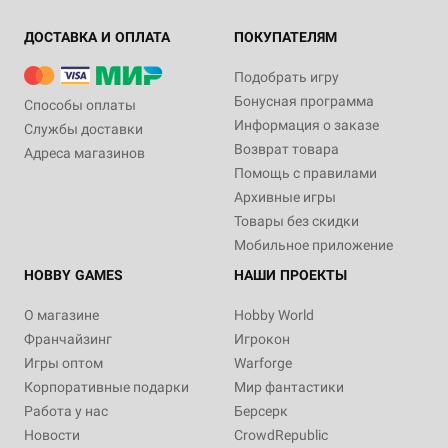
ДОСТАВКА И ОПЛАТА
ПОКУПАТЕЛЯМ
Подобрать игру
Бонусная программа
Способы оплаты
Информация о заказе
Службы доставки
Возврат товара
Адреса магазинов
Помощь с правилами
Архивные игры
Товары без скидки
Мобильное приложение
HOBBY GAMES
НАШИ ПРОЕКТЫ
О магазине
Hobby World
Франчайзинг
Игрокон
Игры оптом
Warforge
Корпоративные подарки
Мир фантастики
Работа у нас
Берсерк
Новости
CrowdRepublic