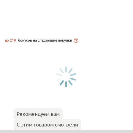
до 219
бонусов на следующие покупки
Рекомендуем вам
С этим товаром смотрели