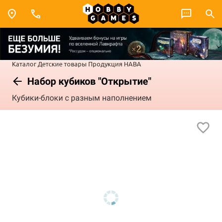
Каталог
Детские товары
Продукция HABA
Набор кубиков "Открытие"
Кубики-блоки с разным наполнением