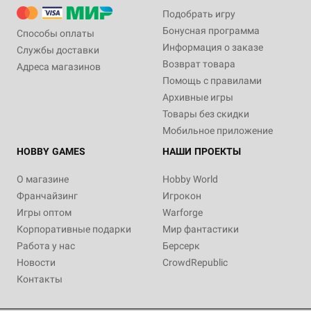
Подобрать игру
Бонусная программа
Способы оплаты
Информация о заказе
Службы доставки
Возврат товара
Адреса магазинов
Помощь с правилами
Архивные игры
Товары без скидки
Мобильное приложение
HOBBY GAMES
НАШИ ПРОЕКТЫ
О магазине
Hobby World
Франчайзинг
Игрокон
Игры оптом
Warforge
Корпоративные подарки
Мир фантастики
Работа у нас
Берсерк
Новости
CrowdRepublic
Контакты