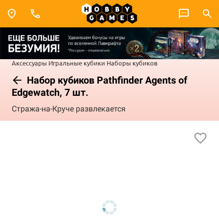
Аксессуары
Игральные кубики
Наборы кубиков
Набор кубиков Pathfinder Agents of
Edgewatch, 7 шт.
Стража-на-Круче развлекается