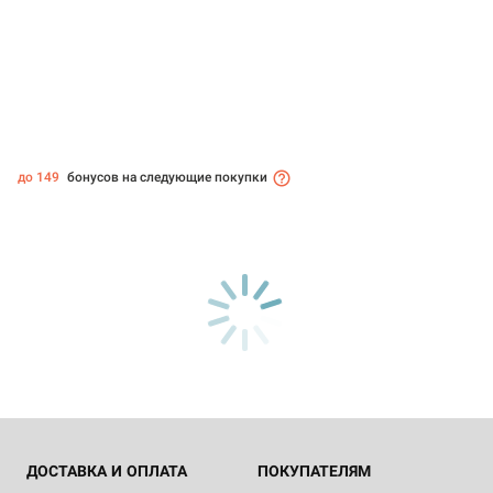
до 149
бонусов на следующие покупки
ДОСТАВКА И ОПЛАТА
ПОКУПАТЕЛЯМ