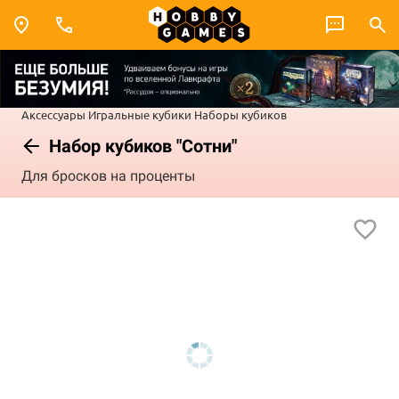
Аксессуары
Игральные кубики
Наборы кубиков
Набор кубиков "Сотни"
Для бросков на проценты