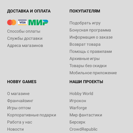
ДОСТАВКА И ОПЛАТА
ПОКУПАТЕЛЯМ
Подобрать игру
Бонусная программа
Способы оплаты
Информация о заказе
Службы доставки
Возврат товара
Адреса магазинов
Помощь с правилами
Архивные игры
Товары без скидки
Мобильное приложение
HOBBY GAMES
НАШИ ПРОЕКТЫ
О магазине
Hobby World
Франчайзинг
Игрокон
Игры оптом
Warforge
Корпоративные подарки
Мир фантастики
Работа у нас
Берсерк
Новости
CrowdRepublic