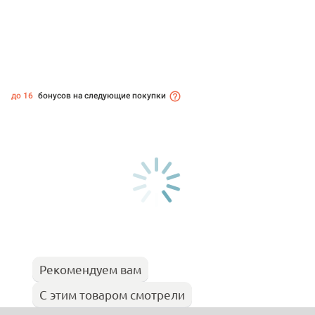
до 16
бонусов на следующие покупки
Рекомендуем вам
С этим товаром смотрели