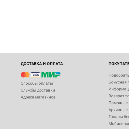
ДОСТАВКА И ОПЛАТА
ПОКУПАТ
Подобрать
Бонусная 
Способы оплаты
Информаци
Службы доставки
Возврат т
Адреса магазинов
Помощь с
Архивные 
Товары бе
Мобильно