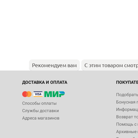
Рекомендуем вам
С этим товаром смот
ДОСТАВКА И ОПЛАТА
ПОКУПАТ
Подобрать
Бонусная 
Способы оплаты
Информаци
Службы доставки
Возврат т
Адреса магазинов
Помощь с
Архивные 