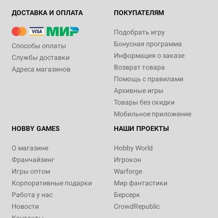
ДОСТАВКА И ОПЛАТА
ПОКУПАТЕЛЯМ
Подобрать игру
Бонусная программа
Способы оплаты
Информация о заказе
Службы доставки
Возврат товара
Адреса магазинов
Помощь с правилами
Архивные игры
Товары без скидки
Мобильное приложение
HOBBY GAMES
НАШИ ПРОЕКТЫ
О магазине
Hobby World
Франчайзинг
Игрокон
Игры оптом
Warforge
Корпоративные подарки
Мир фантастики
Работа у нас
Берсерк
Новости
CrowdRepublic