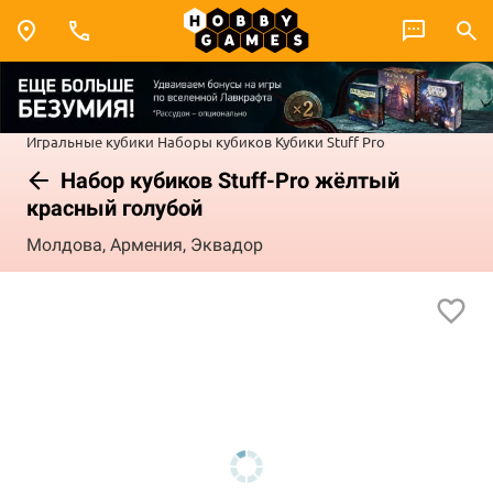
Игральные кубики
Наборы кубиков
Кубики Stuff Pro
Набор кубиков Stuff-Pro жёлтый
красный голубой
Молдова, Армения, Эквадор