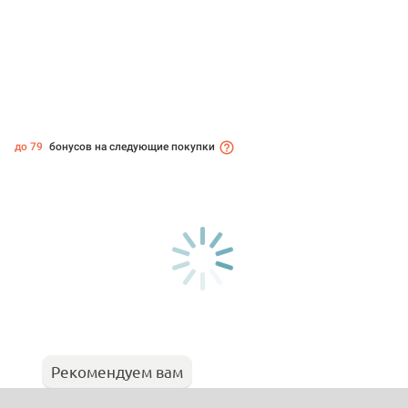
до 79
бонусов на следующие покупки
Рекомендуем вам