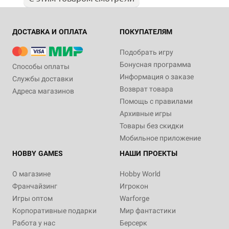
ДОСТАВКА И ОПЛАТА
ПОКУПАТЕЛЯМ
Подобрать игру
Бонусная программа
Способы оплаты
Информация о заказе
Службы доставки
Возврат товара
Адреса магазинов
Помощь с правилами
Архивные игры
Товары без скидки
Мобильное приложение
HOBBY GAMES
НАШИ ПРОЕКТЫ
О магазине
Hobby World
Франчайзинг
Игрокон
Игры оптом
Warforge
Корпоративные подарки
Мир фантастики
Работа у нас
Берсерк