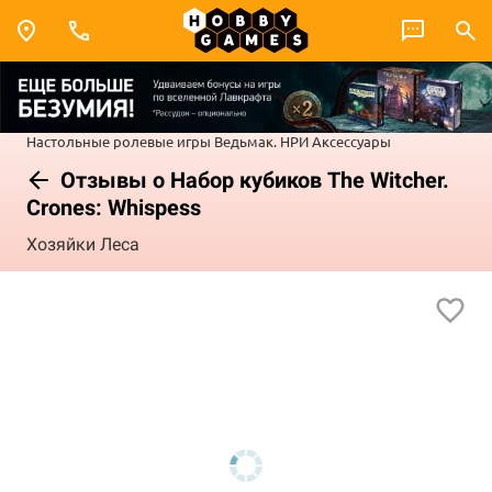
Настольные ролевые игры
Ведьмак. НРИ
Аксессуары
Отзывы о Набор кубиков The Witcher.
Crones: Whispess
Хозяйки Леса