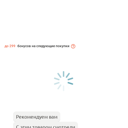
до 299
бонусов на следующие покупки
Рекомендуем вам
С этим товаром смотрели