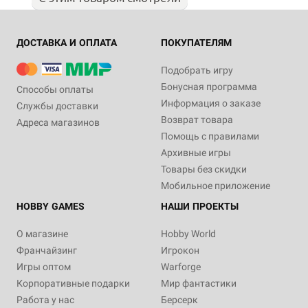
ДОСТАВКА И ОПЛАТА
ПОКУПАТЕЛЯМ
Подобрать игру
Бонусная программа
Способы оплаты
Информация о заказе
Службы доставки
Возврат товара
Адреса магазинов
Помощь с правилами
Архивные игры
Товары без скидки
Мобильное приложение
HOBBY GAMES
НАШИ ПРОЕКТЫ
О магазине
Hobby World
Франчайзинг
Игрокон
Игры оптом
Warforge
Корпоративные подарки
Мир фантастики
Работа у нас
Берсерк