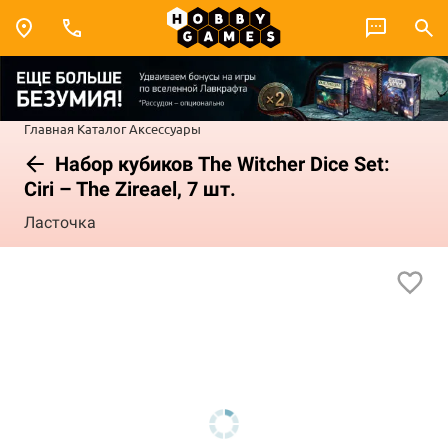
Главная
Каталог
Аксессуары
Набор кубиков The Witcher Dice Set:
Ciri – The Zireael, 7 шт.
Ласточка