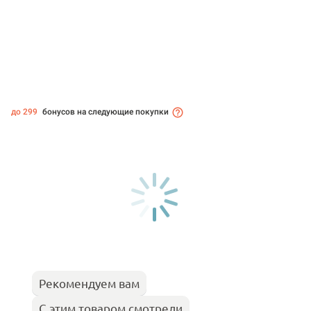
до 299
бонусов на следующие покупки
Рекомендуем вам
С этим товаром смотрели