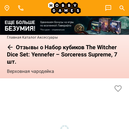
Главная
Каталог
Аксессуары
Отзывы о Набор кубиков The Witcher
Dice Set: Yennefer – Sorceress Supreme, 7
шт.
Верховная чародейка