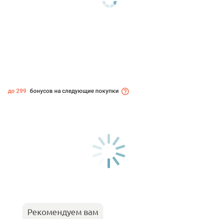
до 299
бонусов на следующие покупки
Рекомендуем вам