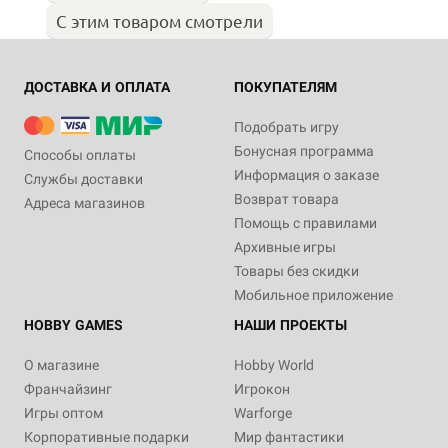
С этим товаром смотрели
ДОСТАВКА И ОПЛАТА
ПОКУПАТЕЛЯМ
Подобрать игру
Бонусная программа
Способы оплаты
Информация о заказе
Службы доставки
Возврат товара
Адреса магазинов
Помощь с правилами
Архивные игры
Товары без скидки
Мобильное приложение
HOBBY GAMES
НАШИ ПРОЕКТЫ
О магазине
Hobby World
Франчайзинг
Игрокон
Игры оптом
Warforge
Корпоративные подарки
Мир фантастики