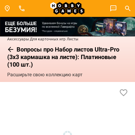
Аксессуары
Для карточных игр
Листы
Вопросы про Набор листов Ultra-Pro
(3х3 кармашка на листе): Платиновые
(100 шт.)
Расширьте свою коллекцию карт