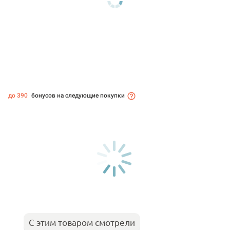
до 390
бонусов на следующие покупки
С этим товаром смотрели