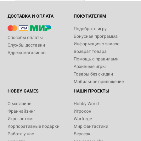
ДОСТАВКА И ОПЛАТА
ПОКУПАТЕЛЯМ
Подобрать игру
Бонусная программа
Способы оплаты
Информация о заказе
Службы доставки
Возврат товара
Адреса магазинов
Помощь с правилами
Архивные игры
Товары без скидки
Мобильное приложение
HOBBY GAMES
НАШИ ПРОЕКТЫ
О магазине
Hobby World
Франчайзинг
Игрокон
Игры оптом
Warforge
Корпоративные подарки
Мир фантастики
Работа у нас
Берсерк