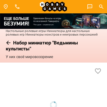
Настольные ролевые игры
Миниатюры для настольных
ролевых игр
Миниатюры монстров и неигровых персонажей
Набор миниатюр "Ведьмины
культисты"
У них своё мировоззрение