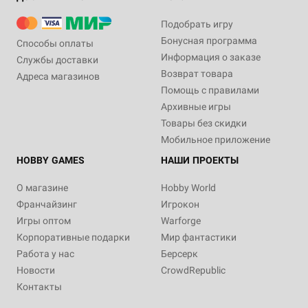
Подобрать игру
Бонусная программа
Способы оплаты
Информация о заказе
Службы доставки
Возврат товара
Адреса магазинов
Помощь с правилами
Архивные игры
Товары без скидки
Мобильное приложение
HOBBY GAMES
НАШИ ПРОЕКТЫ
О магазине
Hobby World
Франчайзинг
Игрокон
Игры оптом
Warforge
Корпоративные подарки
Мир фантастики
Работа у нас
Берсерк
Новости
CrowdRepublic
Контакты