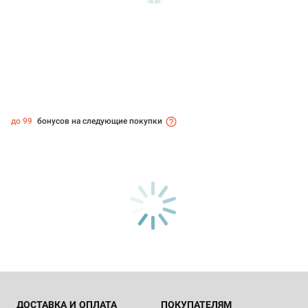
до 99
бонусов на следующие покупки
ДОСТАВКА И ОПЛАТА
ПОКУПАТЕЛЯМ