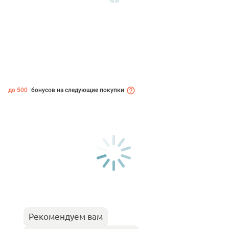
до 500
бонусов на следующие покупки
Рекомендуем вам