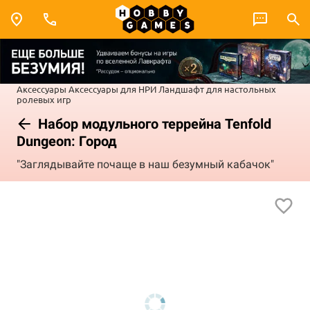
Аксессуары
Аксессуары для НРИ
Ландшафт для настольных
ролевых игр
Набор модульного террейна Tenfold
Dungeon: Город
"Заглядывайте почаще в наш безумный кабачок"