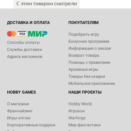
С этим товаром смотрели
ДОСТАВКА И ОПЛАТА
ПОКУПАТЕЛЯМ
Подобрать игру
Бонусная программа
Способы оплаты
Информация о заказе
Службы доставки
Возврат товара
Адреса магазинов
Помощь с правилами
Архивные игры
Товары без скидки
Мобильное приложение
HOBBY GAMES
НАШИ ПРОЕКТЫ
О магазине
Hobby World
Франчайзинг
Игрокон
Игры оптом
Warforge
Корпоративные подарки
Мир фантастики